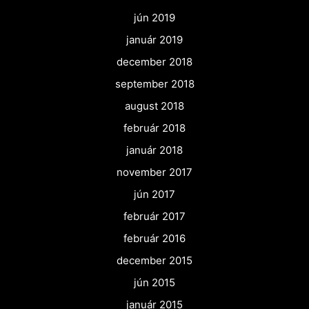
jún 2019
január 2019
december 2018
september 2018
august 2018
február 2018
január 2018
november 2017
jún 2017
február 2017
február 2016
december 2015
jún 2015
január 2015