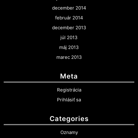
december 2014
február 2014
december 2013
júl 2013
máj 2013
marec 2013
Meta
Registrácia
Prihlásiť sa
Categories
Oznamy