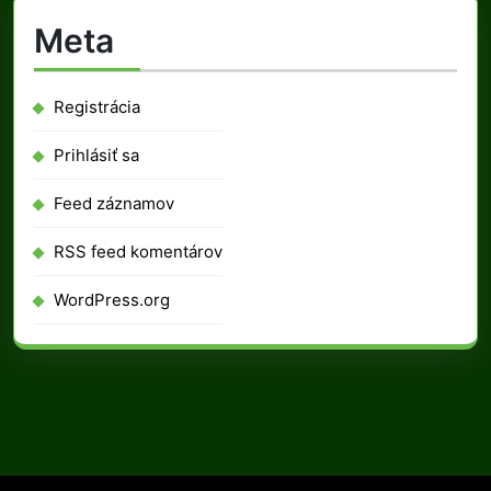
Meta
Registrácia
Prihlásiť sa
Feed záznamov
RSS feed komentárov
WordPress.org