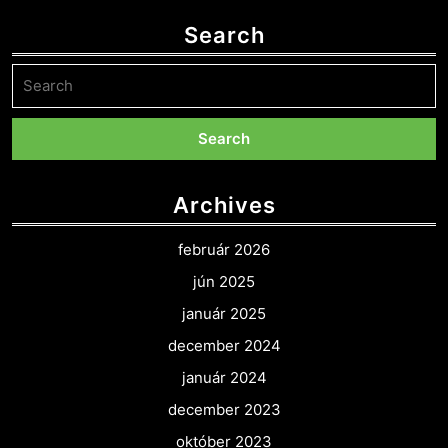
Search
Search
for:
Archives
február 2026
jún 2025
január 2025
december 2024
január 2024
december 2023
október 2023