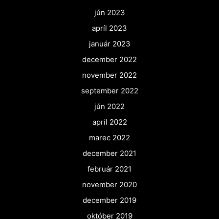
jún 2023
apríl 2023
január 2023
december 2022
november 2022
september 2022
jún 2022
apríl 2022
marec 2022
december 2021
február 2021
november 2020
december 2019
október 2019