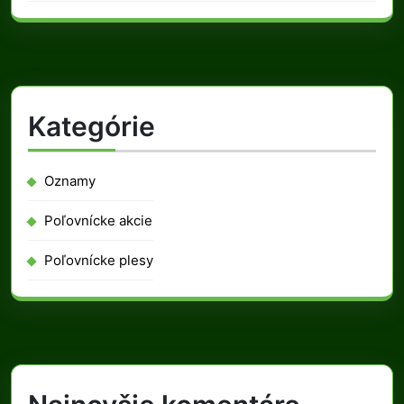
Kategórie
Oznamy
Poľovnícke akcie
Poľovnícke plesy