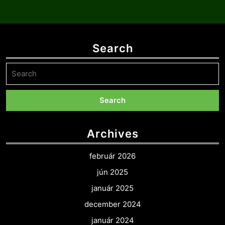
Search
Search
for:
Archives
február 2026
jún 2025
január 2025
december 2024
január 2024