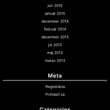
jún 2015
január 2015
december 2014
február 2014
december 2013
júl 2013
máj 2013
marec 2013
Meta
Registrácia
Prihlásiť sa
Categories