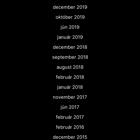
december 2019
október 2019
jún 2019
január 2019
december 2018
september 2018
august 2018
február 2018
január 2018
november 2017
jún 2017
február 2017
február 2016
december 2015