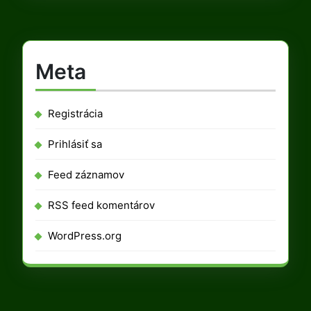
Meta
Registrácia
Prihlásiť sa
Feed záznamov
RSS feed komentárov
WordPress.org