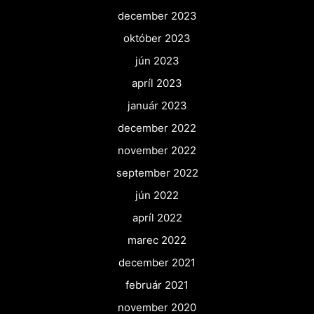
december 2023
október 2023
jún 2023
apríl 2023
január 2023
december 2022
november 2022
september 2022
jún 2022
apríl 2022
marec 2022
december 2021
február 2021
november 2020