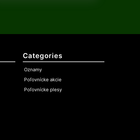
Categories
Oznamy
Poľovnícke akcie
Poľovnícke plesy