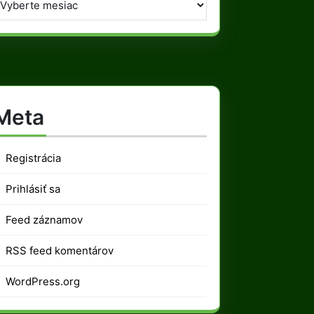
Meta
Registrácia
Prihlásiť sa
Feed záznamov
RSS feed komentárov
WordPress.org