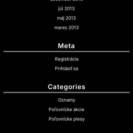
júl 2013
máj 2013
marec 2013
Meta
Registrácia
Prihlásiť sa
Categories
Oznamy
Poľovnícke akcie
Poľovnícke plesy