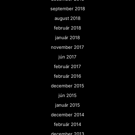
september 2018
august 2018
február 2018
január 2018
november 2017
jún 2017
február 2017
február 2016
december 2015
jún 2015
január 2015
december 2014
február 2014
december 2013