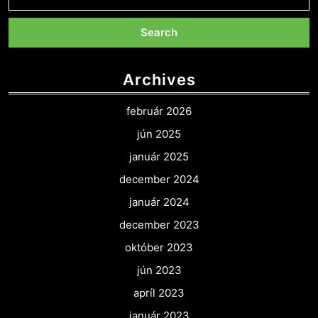
for:
Archives
február 2026
jún 2025
január 2025
december 2024
január 2024
december 2023
október 2023
jún 2023
apríl 2023
január 2023