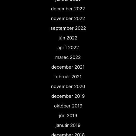
december 2022
november 2022
september 2022
jún 2022
apríl 2022
marec 2022
december 2021
február 2021
november 2020
december 2019
október 2019
jún 2019
január 2019
december 2018