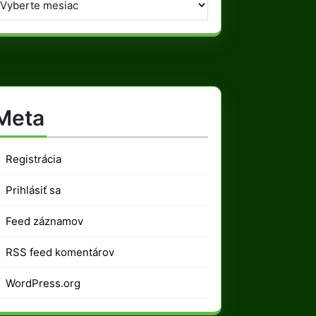
Meta
Registrácia
Prihlásiť sa
Feed záznamov
RSS feed komentárov
WordPress.org