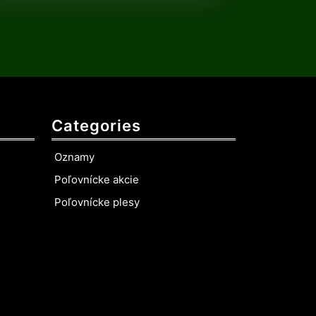
Categories
Oznamy
Poľovnícke akcie
Poľovnícke plesy