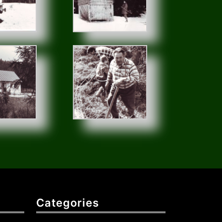
Categories