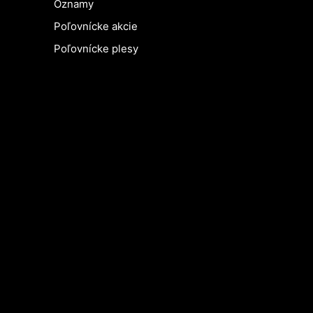
Oznamy
Poľovnícke akcie
Poľovnícke plesy