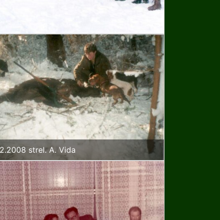
2.2008 strel. A. Vida