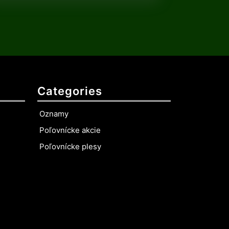
Categories
Oznamy
Poľovnícke akcie
Poľovnícke plesy