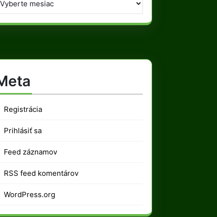
Meta
Registrácia
Prihlásiť sa
Feed záznamov
RSS feed komentárov
WordPress.org