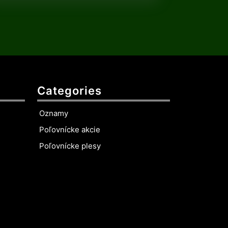
Categories
Oznamy
Poľovnícke akcie
Poľovnícke plesy