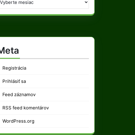
Meta
Registrácia
Prihlásiť sa
Feed záznamov
RSS feed komentárov
WordPress.org