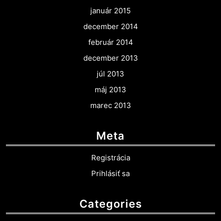
január 2015
december 2014
február 2014
december 2013
júl 2013
máj 2013
marec 2013
Meta
Registrácia
Prihlásiť sa
Categories