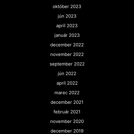
október 2023
jún 2023
apríl 2023
január 2023
december 2022
november 2022
september 2022
jún 2022
apríl 2022
marec 2022
december 2021
február 2021
november 2020
december 2019