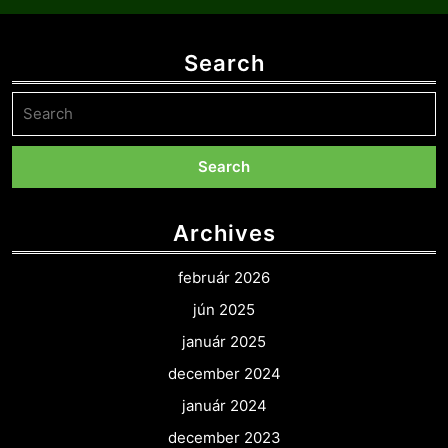
Search
Search
for:
Archives
február 2026
jún 2025
január 2025
december 2024
január 2024
december 2023