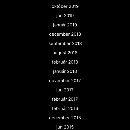
október 2019
jún 2019
január 2019
december 2018
september 2018
august 2018
február 2018
január 2018
november 2017
jún 2017
február 2017
február 2016
december 2015
jún 2015