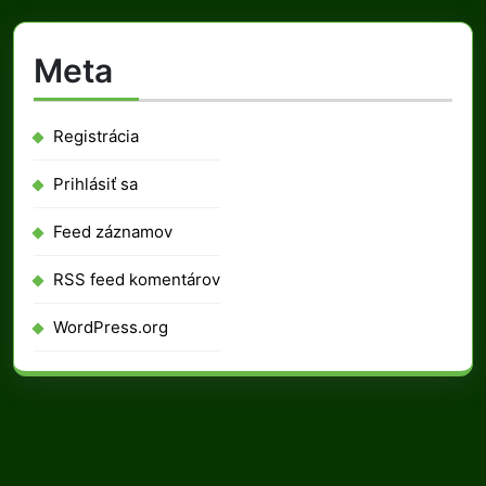
Meta
Registrácia
Prihlásiť sa
Feed záznamov
RSS feed komentárov
WordPress.org