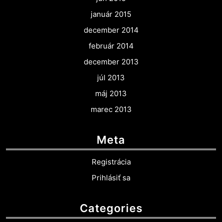
január 2015
december 2014
február 2014
december 2013
júl 2013
máj 2013
marec 2013
Meta
Registrácia
Prihlásiť sa
Categories