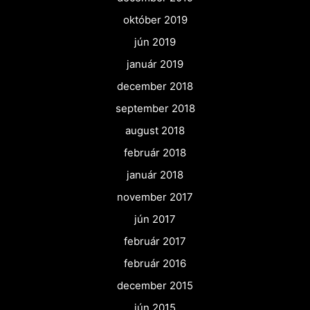
október 2019
jún 2019
január 2019
december 2018
september 2018
august 2018
február 2018
január 2018
november 2017
jún 2017
február 2017
február 2016
december 2015
jún 2015