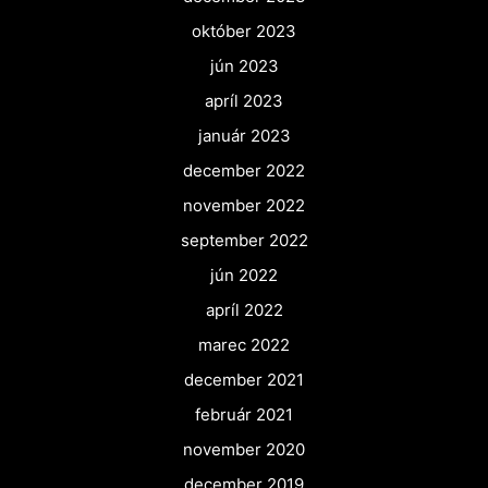
október 2023
jún 2023
apríl 2023
január 2023
december 2022
november 2022
september 2022
jún 2022
apríl 2022
marec 2022
december 2021
február 2021
november 2020
december 2019