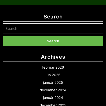
Search
Search
for:
Archives
február 2026
jún 2025
január 2025
december 2024
január 2024
december 2023