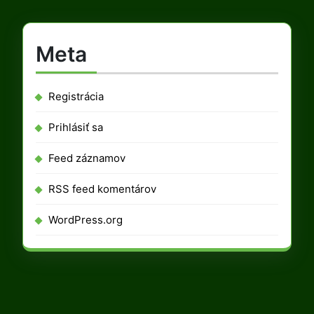
Meta
Registrácia
Prihlásiť sa
Feed záznamov
RSS feed komentárov
WordPress.org