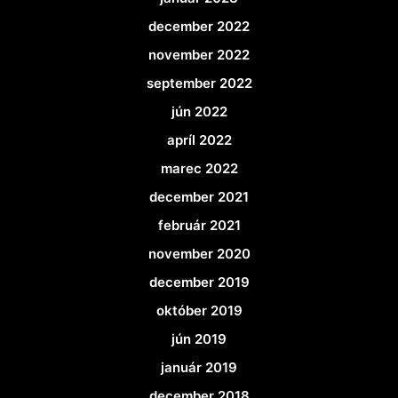
december 2022
november 2022
september 2022
jún 2022
apríl 2022
marec 2022
december 2021
február 2021
november 2020
december 2019
október 2019
jún 2019
január 2019
december 2018