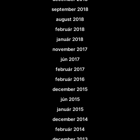
september 2018
august 2018
február 2018
január 2018
november 2017
jún 2017
február 2017
február 2016
december 2015
jún 2015
január 2015
december 2014
február 2014
december 2013