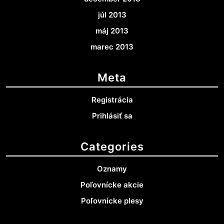
júl 2013
máj 2013
marec 2013
Meta
Registrácia
Prihlásiť sa
Categories
Oznamy
Poľovnícke akcie
Poľovnícke plesy