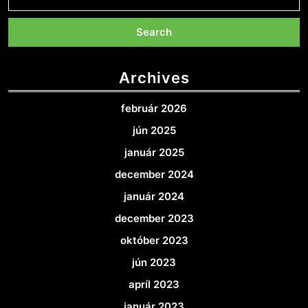
for:
Archives
február 2026
jún 2025
január 2025
december 2024
január 2024
december 2023
október 2023
jún 2023
apríl 2023
január 2023