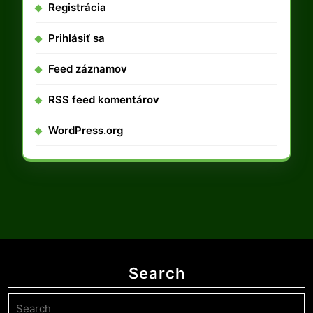
Registrácia
Prihlásiť sa
Feed záznamov
RSS feed komentárov
WordPress.org
Search
Search