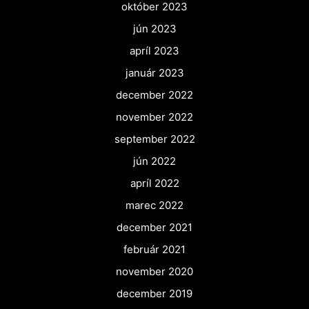
október 2023
jún 2023
apríl 2023
január 2023
december 2022
november 2022
september 2022
jún 2022
apríl 2022
marec 2022
december 2021
február 2021
november 2020
december 2019