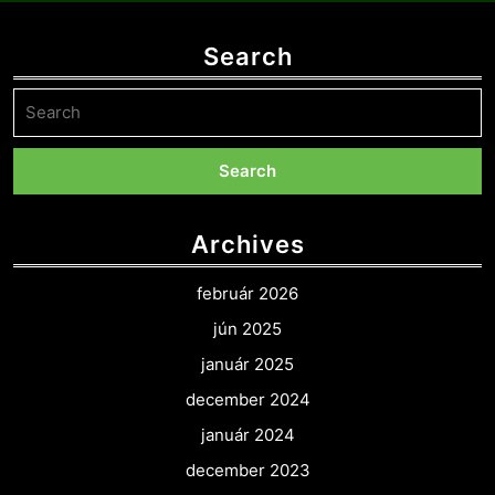
Search
Search
for:
Archives
február 2026
jún 2025
január 2025
december 2024
január 2024
december 2023