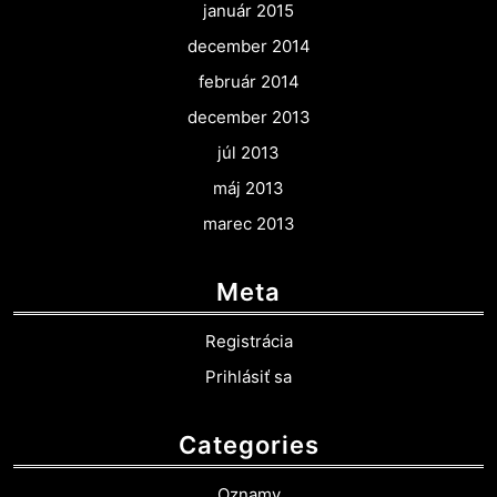
január 2015
december 2014
február 2014
december 2013
júl 2013
máj 2013
marec 2013
Meta
Registrácia
Prihlásiť sa
Categories
Oznamy