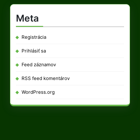
Meta
Registrácia
Prihlásiť sa
Feed záznamov
RSS feed komentárov
WordPress.org