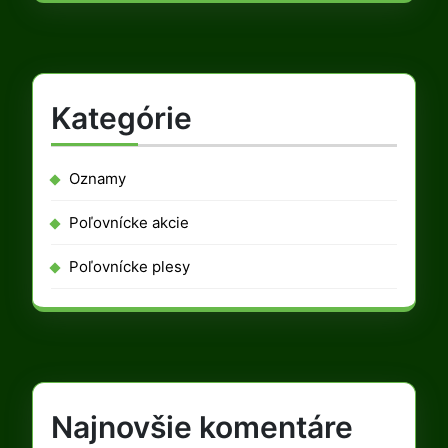
Kategórie
Oznamy
Poľovnícke akcie
Poľovnícke plesy
Najnovšie komentáre