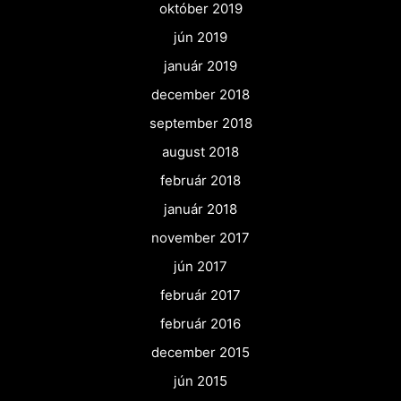
október 2019
jún 2019
január 2019
december 2018
september 2018
august 2018
február 2018
január 2018
november 2017
jún 2017
február 2017
február 2016
december 2015
jún 2015