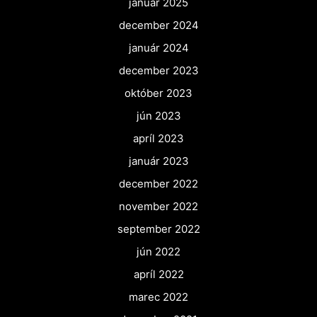
január 2025
december 2024
január 2024
december 2023
október 2023
jún 2023
apríl 2023
január 2023
december 2022
november 2022
september 2022
jún 2022
apríl 2022
marec 2022