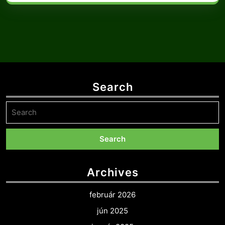
Search
Search
for:
Archives
február 2026
jún 2025