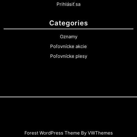
Prihlásiť sa
Categories
Oznamy
Poľovnícke akcie
Poľovnícke plesy
Forest WordPress Theme
By VWThemes