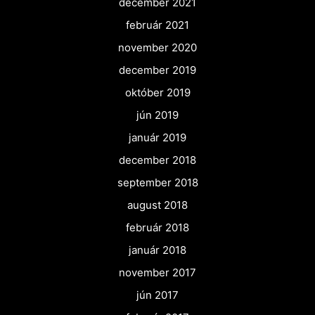
december 2021
február 2021
november 2020
december 2019
október 2019
jún 2019
január 2019
december 2018
september 2018
august 2018
február 2018
január 2018
november 2017
jún 2017