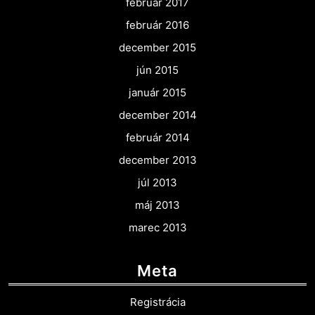
február 2017
február 2016
december 2015
jún 2015
január 2015
december 2014
február 2014
december 2013
júl 2013
máj 2013
marec 2013
Meta
Registrácia