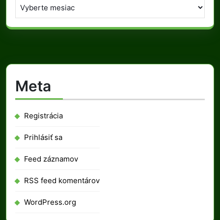
Archív
Meta
Registrácia
Prihlásiť sa
Feed záznamov
RSS feed komentárov
WordPress.org