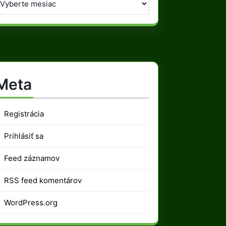
Meta
Registrácia
Prihlásiť sa
Feed záznamov
RSS feed komentárov
WordPress.org