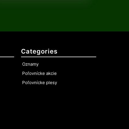
Categories
Oznamy
Poľovnícke akcie
Poľovnícke plesy