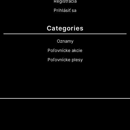
Registrácia
Prihlásiť sa
Categories
Oznamy
Poľovnícke akcie
Poľovnícke plesy