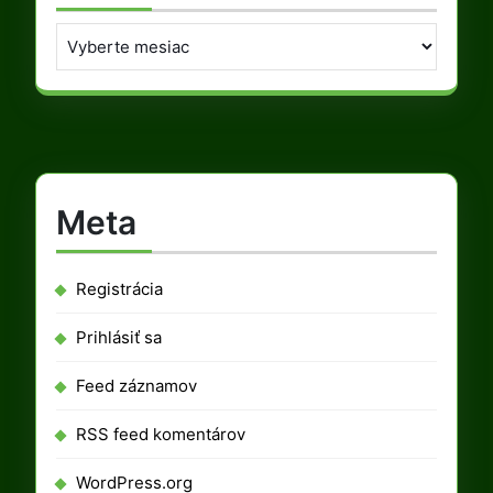
Archív
Meta
Registrácia
Prihlásiť sa
Feed záznamov
RSS feed komentárov
WordPress.org