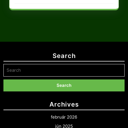
Search
Search
for:
Archives
február 2026
jún 2025