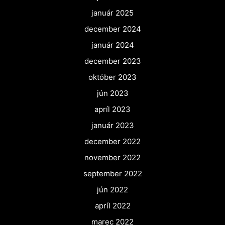
január 2025
december 2024
január 2024
december 2023
október 2023
jún 2023
apríl 2023
január 2023
december 2022
november 2022
september 2022
jún 2022
apríl 2022
marec 2022