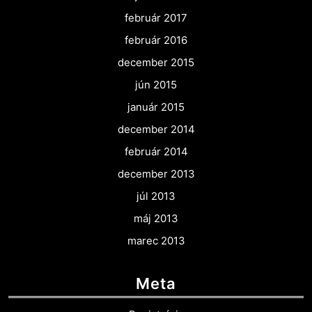
február 2017
február 2016
december 2015
jún 2015
január 2015
december 2014
február 2014
december 2013
júl 2013
máj 2013
marec 2013
Meta