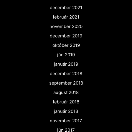
december 2021
február 2021
november 2020
december 2019
október 2019
jún 2019
január 2019
december 2018
september 2018
august 2018
február 2018
január 2018
november 2017
jún 2017