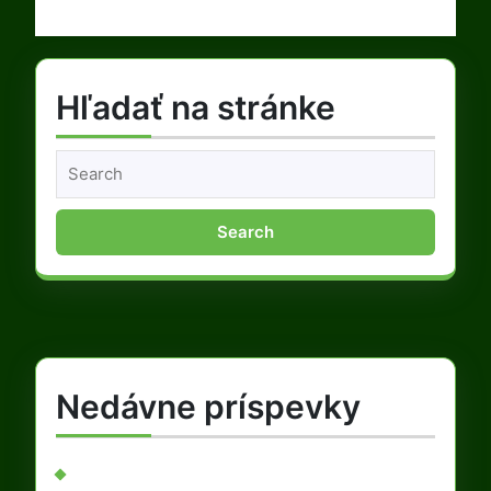
Hľadať na stránke
Search
for:
Nedávne príspevky