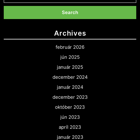
Archives
február 2026
jún 2025
január 2025
december 2024
január 2024
december 2023
október 2023
jún 2023
apríl 2023
január 2023