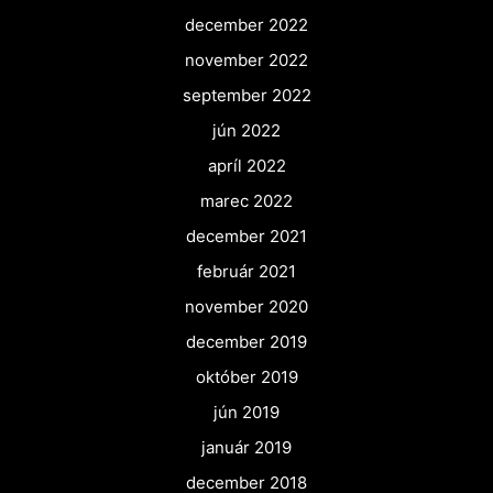
december 2022
november 2022
september 2022
jún 2022
apríl 2022
marec 2022
december 2021
február 2021
november 2020
december 2019
október 2019
jún 2019
január 2019
december 2018