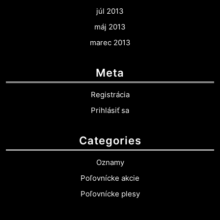
júl 2013
máj 2013
marec 2013
Meta
Registrácia
Prihlásiť sa
Categories
Oznamy
Poľovnícke akcie
Poľovnícke plesy