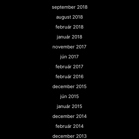
september 2018
august 2018
február 2018
január 2018
november 2017
jún 2017
február 2017
február 2016
december 2015
jún 2015
január 2015
december 2014
február 2014
december 2013